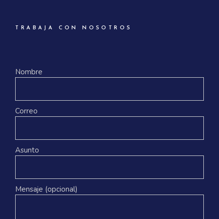
TRABAJA CON NOSOTROS
Nombre
Correo
Asunto
Mensaje (opcional)